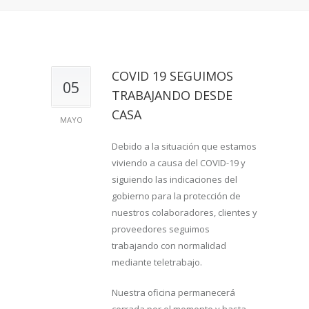
COVID 19 SEGUIMOS
05
TRABAJANDO DESDE
CASA
MAYO
Debido a la situación que estamos
viviendo a causa del COVID-19 y
siguiendo las indicaciones del
gobierno para la protección de
nuestros colaboradores, clientes y
proveedores seguimos
trabajando con normalidad
mediante teletrabajo.
Nuestra oficina permanecerá