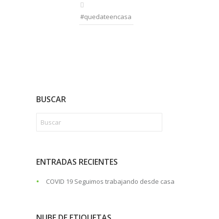
#quedateencasa
BUSCAR
ENTRADAS RECIENTES
COVID 19 Seguimos trabajando desde casa
NUBE DE ETIQUETAS