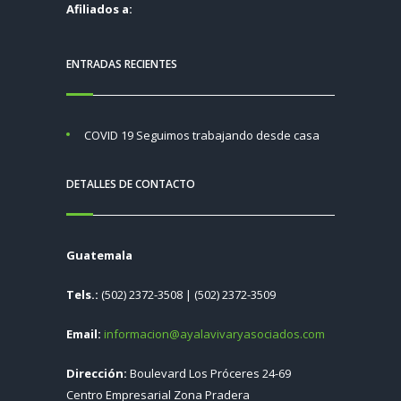
Afiliados a:
ENTRADAS RECIENTES
COVID 19 Seguimos trabajando desde casa
DETALLES DE CONTACTO
Guatemala
Tels.:
(502) 2372-3508 | (502) 2372-3509
Email:
informacion@ayalavivaryasociados.com
Dirección:
Boulevard Los Próceres 24-69
Centro Empresarial Zona Pradera