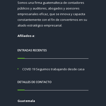
Somos una firma guatemalteca de contadores
públicos y auditores, abogados y asesores
empresariales eficaz, que se innova y capacita
constantemente con el fin de convertirnos en su
aliado estratégico empresarial.
Afiliados a:
ENTRADAS RECIENTES
COVID 19 Seguimos trabajando desde casa
DETALLES DE CONTACTO
Guatemala