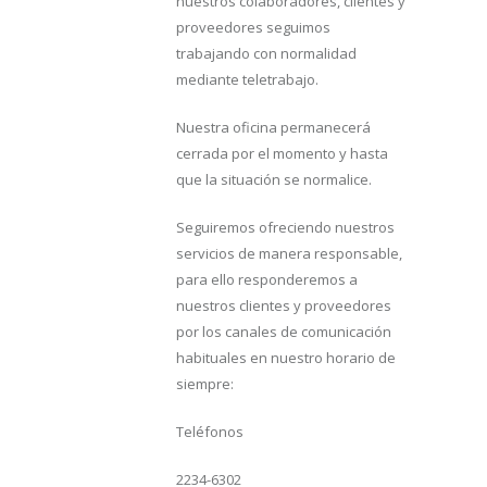
nuestros colaboradores, clientes y
proveedores seguimos
trabajando con normalidad
mediante teletrabajo.
Nuestra oficina permanecerá
cerrada por el momento y hasta
que la situación se normalice.
Seguiremos ofreciendo nuestros
servicios de manera responsable,
para ello responderemos a
nuestros clientes y proveedores
por los canales de comunicación
habituales en nuestro horario de
siempre:
Teléfonos
2234-6302